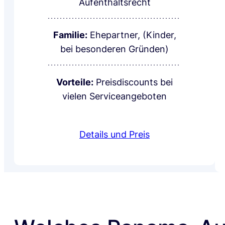
Aufenthaltsrecht
Familie:
Ehepartner, (Kinder,
bei besonderen Gründen)
Vorteile:
Preisdiscounts bei
vielen Serviceangeboten
Details und Preis