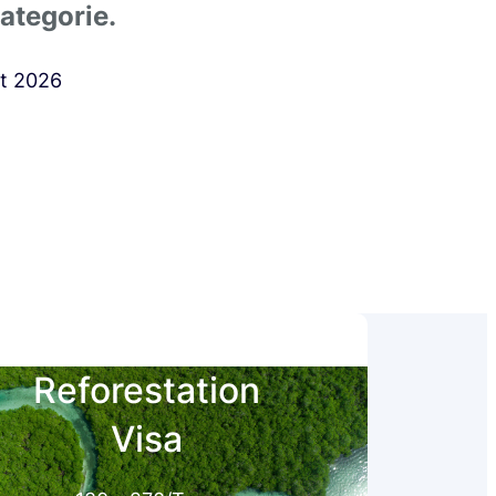
ategorie.
st 2026
Reforestation
Visa