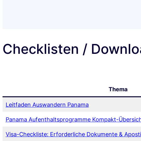
Checklisten / Downl
Thema
Leitfaden Auswandern Panama
Panama Aufenthaltsprogramme Kompakt-Übersich
Visa-Checkliste: Erforderliche Dokumente & Aposti