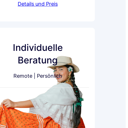
Details und Preis
Individuelle
Beratung
Remote | Persönlich