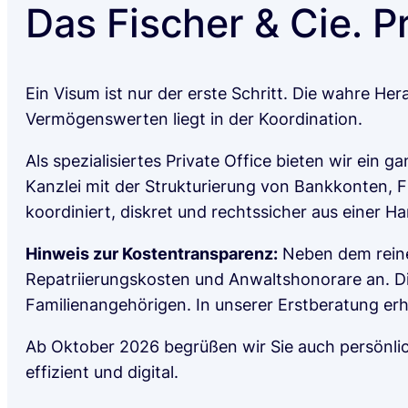
Das Fischer & Cie. P
Ein Visum ist nur der erste Schritt. Die wahre H
Vermögenswerten liegt in der Koordination.
Als spezialisiertes Private Office bieten wir ein 
Kanzlei mit der Strukturierung von Bankkonten, 
koordiniert, diskret und rechtssicher aus einer Ha
Hinweis zur Kostentransparenz:
Neben dem reinen
Repatriierungskosten und Anwaltshonorare an. D
Familienangehörigen. In unserer Erstberatung erha
Ab Oktober 2026 begrüßen wir Sie auch persönlic
effizient und digital.