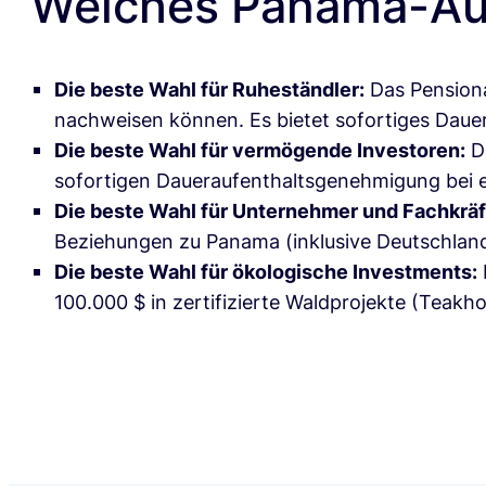
Welches Panama-Au
Die beste Wahl für Ruheständler:
Das
Pension
nachweisen können. Es bietet sofortiges Dauer
Die beste Wahl für vermögende Investoren:
D
sofortigen Daueraufenthaltsgenehmigung bei e
Die beste Wahl für Unternehmer und Fachkräf
Beziehungen zu Panama (inklusive Deutschland,
Die beste Wahl für ökologische Investments:
100.000 $ in zertifizierte Waldprojekte (Teak