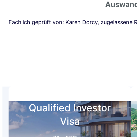
Auswande
Fachlich geprüft von: Karen Dorcy, zugelassene 
Qualified Investor
Visa