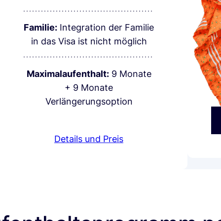
Familie:
Integration der Familie
in das Visa ist nicht möglich
Maximalaufenthalt:
9 Monate
+ 9 Monate
Verlängerungsoption
Details und Preis