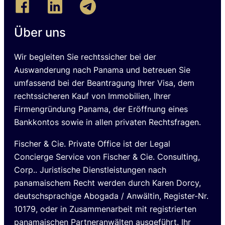
Über uns
Wir begleiten Sie rechtssicher bei der
Auswanderung nach Panama und betreuen Sie
umfassend bei der Beantragung Ihrer Visa, dem
rechtssicheren Kauf von Immobilien, Ihrer
Firmengründung Panama, der Eröffnung eines
Bankkontos sowie in allen privaten Rechtsfragen.
Fischer & Cie. Private Office ist der Legal
Concierge Service von Fischer & Cie. Consulting,
Corp.. Juristische Dienstleistungen nach
panamaischem Recht werden durch Karen Dorcy,
deutschsprachige Abogada / Anwältin, Register-Nr.
10179, oder in Zusammenarbeit mit registrierten
panamaischen Partneranwälten ausgeführt. Ihr