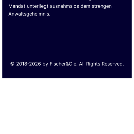
Mandat unterliegt ausnahmslos dem strengen
Anwaltsgeheimnis.
© 2018-2026 by Fischer&Cie. All Rights Reserved.