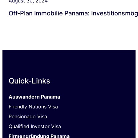
August 30, 2024
Off-Plan Immobilie Panama: Investitionsmögl
Quick-Links
Auswandern Panama
Friendly Nations Visa
Pensionado Visa
Qualified Investor Visa
Firmengründung Panama