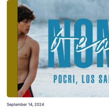
September 14, 2024