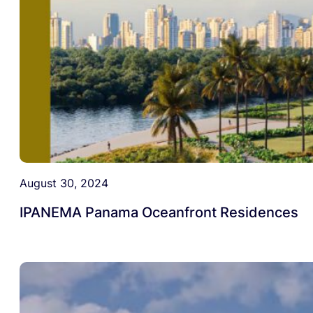
August 30, 2024
IPANEMA Panama Oceanfront Residences