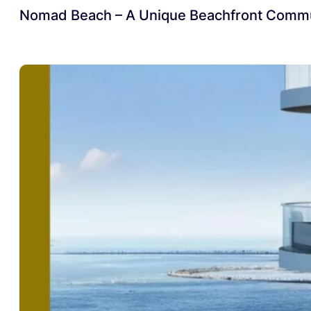
Nomad Beach – A Unique Beachfront Commu