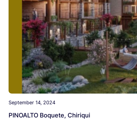
September 14, 2024
PINOALTO Boquete, Chiriqui