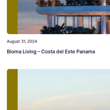
August 31, 2024
Bioma Living – Costa del Este Panama