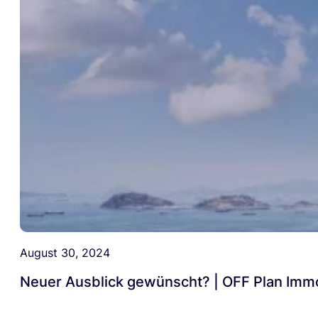
August 30, 2024
Neuer Ausblick gewünscht? | OFF Plan Imm