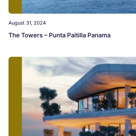
August 31, 2024
The Towers – Punta Paitilla Panama