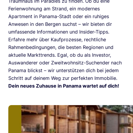
Traumhaus im Paradies zu finden. Ob du eine
Ferienwohnung am Strand, ein modernes
Apartment in Panama-Stadt oder ein ruhiges
Anwesen in den Bergen suchst – wir bieten dir
umfassende Informationen und Insider-Tipps.
Erfahre mehr über Kaufprozesse, rechtliche
Rahmenbedingungen, die besten Regionen und
aktuelle Markttrends. Egal, ob du als Investor,
Auswanderer oder Zweitwohnsitz-Suchender nach
Panama blickst – wir unterstützen dich bei jedem
Schritt auf deinem Weg zur perfekten Immobilie.
Dein neues Zuhause in Panama wartet auf dich!