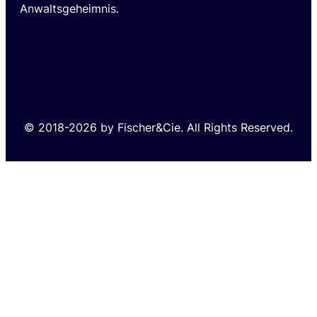
Anwaltsgeheimnis.
© 2018-2026 by Fischer&Cie. All Rights Reserved.