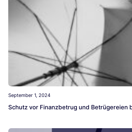
September 1, 2024
Schutz vor Finanzbetrug und Betrügereien b