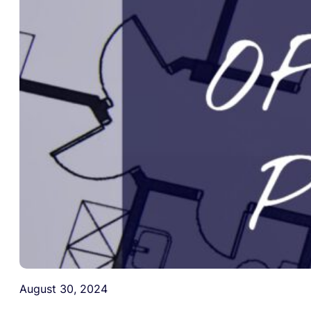
August 30, 2024