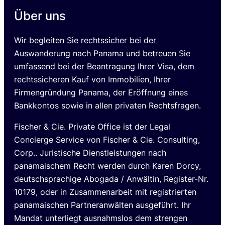
Über uns
Wir begleiten Sie rechtssicher bei der
Auswanderung nach Panama und betreuen Sie
umfassend bei der Beantragung Ihrer Visa, dem
rechtssicheren Kauf von Immobilien, Ihrer
Firmengründung Panama, der Eröffnung eines
Bankkontos sowie in allen privaten Rechtsfragen.
Fischer & Cie. Private Office ist der Legal
Concierge Service von Fischer & Cie. Consulting,
Corp.. Juristische Dienstleistungen nach
panamaischem Recht werden durch Karen Dorcy,
deutschsprachige Abogada / Anwältin, Register-Nr.
10179, oder in Zusammenarbeit mit registrierten
panamaischen Partneranwälten ausgeführt. Ihr
Mandat unterliegt ausnahmslos dem strengen