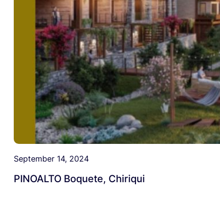
September 14, 2024
PINOALTO Boquete, Chiriqui