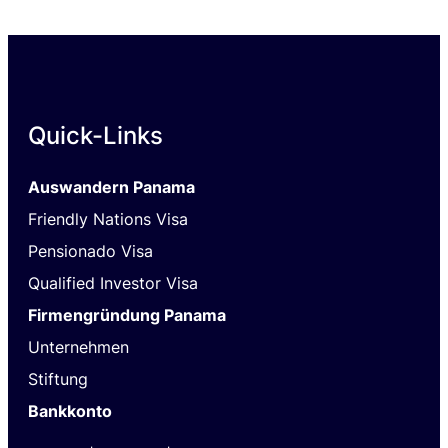
Quick-Links
Auswandern Panama
Friendly Nations Visa
Pensionado Visa
Qualified Investor Visa
Firmengründung Panama
Unternehmen
Stiftung
Bankkonto