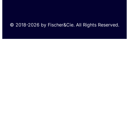
© 2018-2026 by Fischer&Cie. All Rights Reserved.