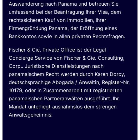
Auswanderung nach Panama und betreuen Sie
umfassend bei der Beantragung Ihrer Visa, dem
rechtssicheren Kauf von Immobilien, Ihrer
Firmengründung Panama, der Eröffnung eines
Bankkontos sowie in allen privaten Rechtsfragen.
Fischer & Cie. Private Office ist der Legal
Concierge Service von Fischer & Cie. Consulting,
Corp.. Juristische Dienstleistungen nach
panamaischem Recht werden durch Karen Dorcy,
deutschsprachige Abogada / Anwältin, Register-Nr.
10179, oder in Zusammenarbeit mit registrierten
panamaischen Partneranwälten ausgeführt. Ihr
Mandat unterliegt ausnahmslos dem strengen
Anwaltsgeheimnis.