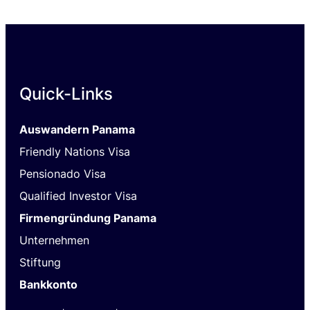
Quick-Links
Auswandern Panama
Friendly Nations Visa
Pensionado Visa
Qualified Investor Visa
Firmengründung Panama
Unternehmen
Stiftung
Bankkonto