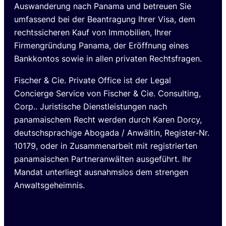
Auswanderung nach Panama und betreuen Sie
umfassend bei der Beantragung Ihrer Visa, dem
rechtssicheren Kauf von Immobilien, Ihrer
Firmengründung Panama, der Eröffnung eines
Bankkontos sowie in allen privaten Rechtsfragen.
Fischer & Cie. Private Office ist der Legal
Concierge Service von Fischer & Cie. Consulting,
Corp.. Juristische Dienstleistungen nach
panamaischem Recht werden durch Karen Dorcy,
deutschsprachige Abogada / Anwältin, Register-Nr.
10179, oder in Zusammenarbeit mit registrierten
panamaischen Partneranwälten ausgeführt. Ihr
Mandat unterliegt ausnahmslos dem strengen
Anwaltsgeheimnis.