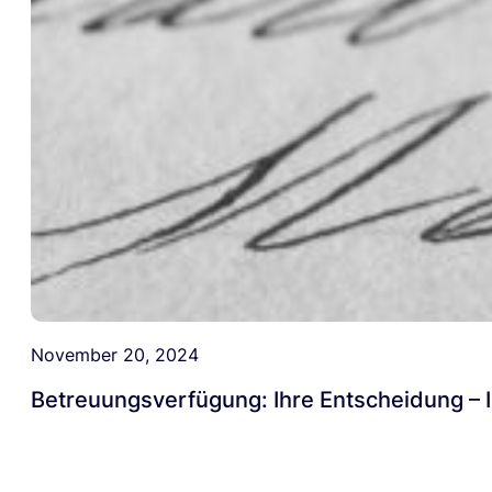
November 20, 2024
Betreuungsverfügung: Ihre Entscheidung – I