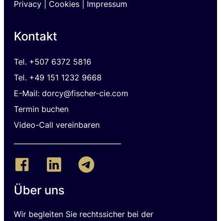
Privacy
|
Cookies |
I
mpressum
Kontakt
Tel.
+507 6372 5816
Tel. +49 151 1232 9668
E-Mail: dorcy@fischer-cie.com
Termin buchen
Video-Call vereinbaren
_______________________________
Über uns
Wir begleiten Sie rechtssicher bei der