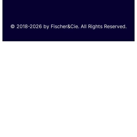
© 2018-2026 by Fischer&Cie. All Rights Reserved.