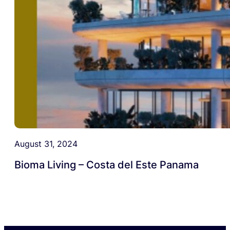
August 31, 2024
Bioma Living – Costa del Este Panama