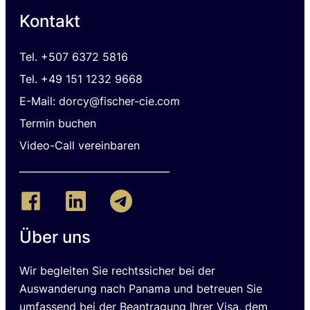
Kontakt
Tel.
+507 6372 5816
Tel. +49 151 1232 9668
E-Mail: dorcy@fischer-cie.com
Termin buchen
Video-Call vereinbaren
_______________________________
Über uns
Wir begleiten Sie rechtssicher bei der
Auswanderung nach Panama und betreuen Sie
umfassend bei der Beantragung Ihrer Visa, dem