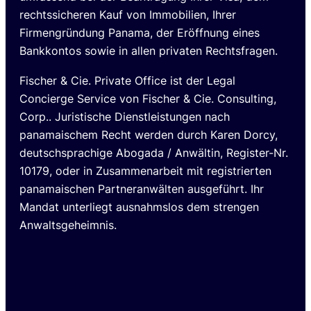
rechtssicheren Kauf von Immobilien, Ihrer
Firmengründung Panama, der Eröffnung eines
Bankkontos sowie in allen privaten Rechtsfragen.
Fischer & Cie. Private Office ist der Legal
Concierge Service von Fischer & Cie. Consulting,
Corp.. Juristische Dienstleistungen nach
panamaischem Recht werden durch Karen Dorcy,
deutschsprachige Abogada / Anwältin, Register-Nr.
10179, oder in Zusammenarbeit mit registrierten
panamaischen Partneranwälten ausgeführt. Ihr
Mandat unterliegt ausnahmslos dem strengen
Anwaltsgeheimnis.