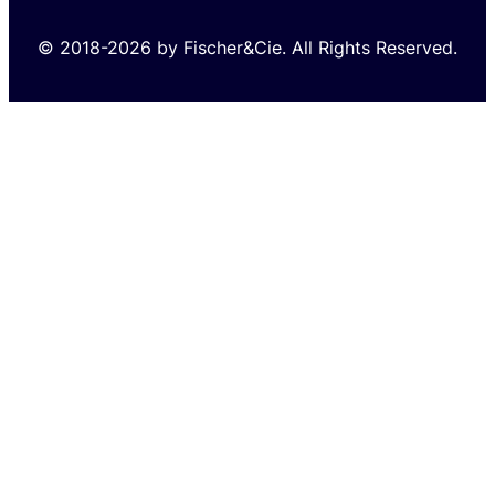
© 2018-2026 by Fischer&Cie. All Rights Reserved.