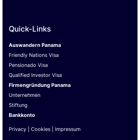
Quick-Links
Auswandern Panama
Friendly Nations Visa
Pensionado Visa
Qualified Investor Visa
Firmengründung Panama
Unternehmen
Stiftung
Bankkonto
Privacy
|
Cookies |
I
mpressum